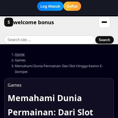
Log Masuk
Daftar
welcome bonus
S
Search
Search
Home
Games
Memahami Dunia Permainan: Dari Slot Hingga Kasino E-
Dompet
Games
Memahami Dunia
Permainan: Dari Slot