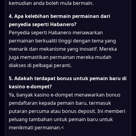
kemudian anda boleh mula bermain.
4. Apa kelebihan bermain permainan dari
penyedia seperti Habanero?
Penyedia seperti Habanero menawarkan
permainan berkualiti tinggi dengan tema yang
menarik dan mekanisme yang inovatif. Mereka
juga memastikan permainan mereka mudah
diakses di pelbagai peranti.
5. Adakah terdapat bonus untuk pemain baru di
kasino e-dompet?
Ya, banyak kasino e-dompet menawarkan bonus
pendaftaran kepada pemain baru, termasuk
putaran percuma atau bonus deposit. Ini memberi
peluang tambahan untuk pemain baru untuk
menikmati permainan.<