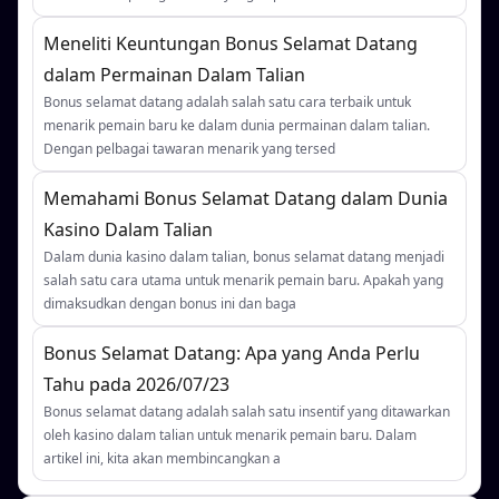
Meneliti Keuntungan Bonus Selamat Datang
dalam Permainan Dalam Talian
Bonus selamat datang adalah salah satu cara terbaik untuk
menarik pemain baru ke dalam dunia permainan dalam talian.
Dengan pelbagai tawaran menarik yang tersed
Memahami Bonus Selamat Datang dalam Dunia
Kasino Dalam Talian
Dalam dunia kasino dalam talian, bonus selamat datang menjadi
salah satu cara utama untuk menarik pemain baru. Apakah yang
dimaksudkan dengan bonus ini dan baga
Bonus Selamat Datang: Apa yang Anda Perlu
Tahu pada 2026/07/23
Bonus selamat datang adalah salah satu insentif yang ditawarkan
oleh kasino dalam talian untuk menarik pemain baru. Dalam
artikel ini, kita akan membincangkan a