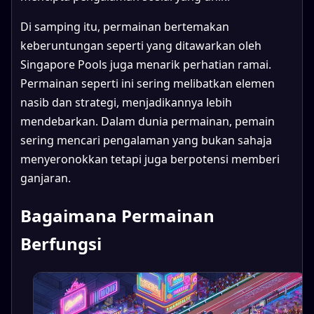
Di samping itu, permainan bertemakan
keberuntungan seperti yang ditawarkan oleh
Singapore Pools juga menarik perhatian ramai.
Permainan seperti ini sering melibatkan elemen
nasib dan strategi, menjadikannya lebih
mendebarkan. Dalam dunia permainan, pemain
sering mencari pengalaman yang bukan sahaja
menyeronokkan tetapi juga berpotensi memberi
ganjaran.
Bagaimana Permainan
Berfungsi