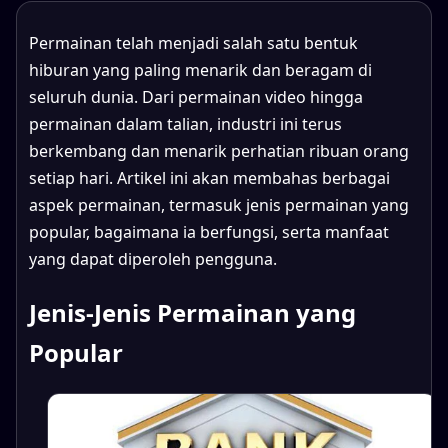
Permainan telah menjadi salah satu bentuk
hiburan yang paling menarik dan beragam di
seluruh dunia. Dari permainan video hingga
permainan dalam talian, industri ini terus
berkembang dan menarik perhatian ribuan orang
setiap hari. Artikel ini akan membahas berbagai
aspek permainan, termasuk jenis permainan yang
popular, bagaimana ia berfungsi, serta manfaat
yang dapat diperoleh pengguna.
Jenis-Jenis Permainan yang
Popular