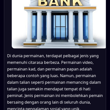
Di dunia permainan, terdapat pelbagai jenis yang
memenuhi citarasa berbeza. Permainan video,
permainan kad, dan permainan papan adalah
beberapa contoh yang luas. Namun, permainan
dalam talian seperti permainan memancing dalam
talian juga semakin mendapat tempat di hati
peminat. Jenis permainan ini membolehkan pemain
bersaing dengan orang lain di seluruh dunia,
mencipta pengalaman sosial yang unik.