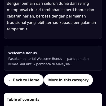
dengan pemain dari seluruh dunia dan sering
mempunyai ciri-ciri tambahan seperti bonus dan
cabaran harian, berbeza dengan permainan
tradisional yang lebih terhad kepada pengalaman
tempatan.<
Welcome Bonus
Pasukan editorial Welcome Bonus — panduan dan
kemas kini untuk pembaca di Malaysia.
← Back to Home
More in this category
Table of contents