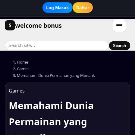
Log Masuk
Daftar
welcome bonus
S
Search
Search
Home
Games
Memahami Dunia Permainan yang Menarik
Games
Memahami Dunia
Permainan yang