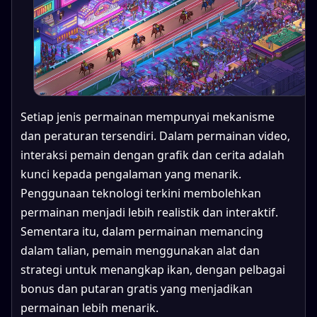
Setiap jenis permainan mempunyai mekanisme
dan peraturan tersendiri. Dalam permainan video,
interaksi pemain dengan grafik dan cerita adalah
kunci kepada pengalaman yang menarik.
Penggunaan teknologi terkini membolehkan
permainan menjadi lebih realistik dan interaktif.
Sementara itu, dalam permainan memancing
dalam talian, pemain menggunakan alat dan
strategi untuk menangkap ikan, dengan pelbagai
bonus dan putaran gratis yang menjadikan
permainan lebih menarik.