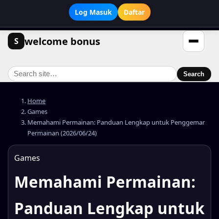
Log Masuk
Daftar
welcome bonus
S
Search
Search
Home
Games
Memahami Permainan: Panduan Lengkap untuk Penggemar
Permainan (2026/06/24)
Games
Memahami Permainan:
Panduan Lengkap untuk