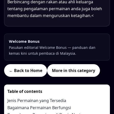
Berbincang dengan rakan atau ahli keluarga
tentang pengalaman permainan anda juga boleh
membantu dalam menguruskan ketagihan.<
Welcome Bonus
Pasukan editorial Welcome Bonus — panduan dan
kemas kini untuk pembaca di Malaysia.
← Back to Home
More in this category
Table of contents
Jenis Permainan yang Tersedia
Bagaimana Permainan Berfungsi