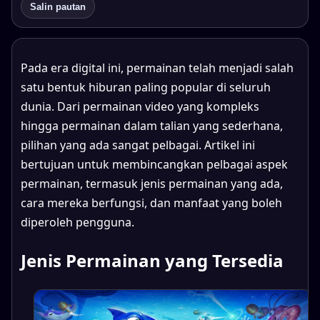
Salin pautan
Pada era digital ini, permainan telah menjadi salah
satu bentuk hiburan paling popular di seluruh
dunia. Dari permainan video yang kompleks
hingga permainan dalam talian yang sederhana,
pilihan yang ada sangat pelbagai. Artikel ini
bertujuan untuk membincangkan pelbagai aspek
permainan, termasuk jenis permainan yang ada,
cara mereka berfungsi, dan manfaat yang boleh
diperoleh pengguna.
Jenis Permainan yang Tersedia