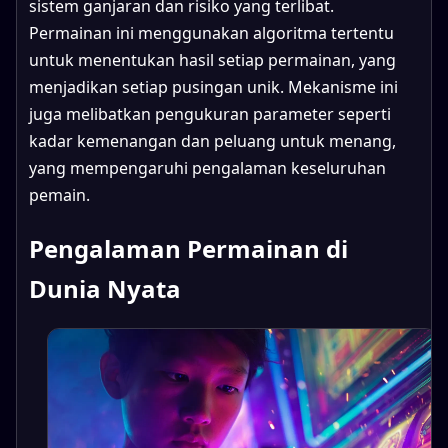
sistem ganjaran dan risiko yang terlibat.
Permainan ini menggunakan algoritma tertentu
untuk menentukan hasil setiap permainan, yang
menjadikan setiap pusingan unik. Mekanisme ini
juga melibatkan pengukuran parameter seperti
kadar kemenangan dan peluang untuk menang,
yang mempengaruhi pengalaman keseluruhan
pemain.
Pengalaman Permainan di
Dunia Nyata