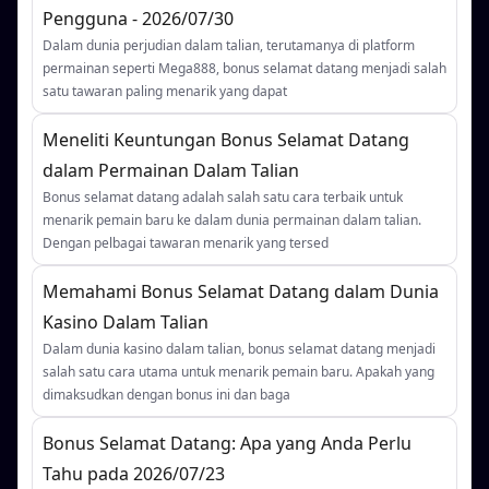
Pengguna - 2026/07/30
Dalam dunia perjudian dalam talian, terutamanya di platform
permainan seperti Mega888, bonus selamat datang menjadi salah
satu tawaran paling menarik yang dapat
Meneliti Keuntungan Bonus Selamat Datang
dalam Permainan Dalam Talian
Bonus selamat datang adalah salah satu cara terbaik untuk
menarik pemain baru ke dalam dunia permainan dalam talian.
Dengan pelbagai tawaran menarik yang tersed
Memahami Bonus Selamat Datang dalam Dunia
Kasino Dalam Talian
Dalam dunia kasino dalam talian, bonus selamat datang menjadi
salah satu cara utama untuk menarik pemain baru. Apakah yang
dimaksudkan dengan bonus ini dan baga
Bonus Selamat Datang: Apa yang Anda Perlu
Tahu pada 2026/07/23