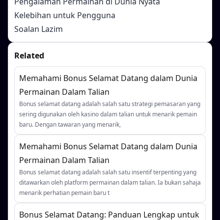
Pengalaman Permainan di Dunia Nyata
Kelebihan untuk Pengguna
Soalan Lazim
Related
Memahami Bonus Selamat Datang dalam Dunia
Permainan Dalam Talian
Bonus selamat datang adalah salah satu strategi pemasaran yang
sering digunakan oleh kasino dalam talian untuk menarik pemain
baru. Dengan tawaran yang menarik,
Memahami Bonus Selamat Datang dalam Dunia
Permainan Dalam Talian
Bonus selamat datang adalah salah satu insentif terpenting yang
ditawarkan oleh platform permainan dalam talian. Ia bukan sahaja
menarik perhatian pemain baru t
Bonus Selamat Datang: Panduan Lengkap untuk