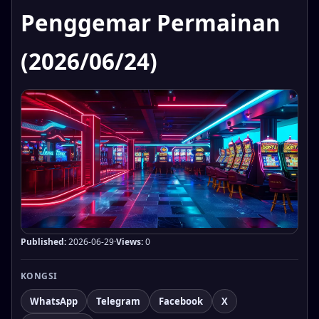
Penggemar Permainan
(2026/06/24)
Published:
2026-06-29
·
Views:
0
KONGSI
WhatsApp
Telegram
Facebook
X