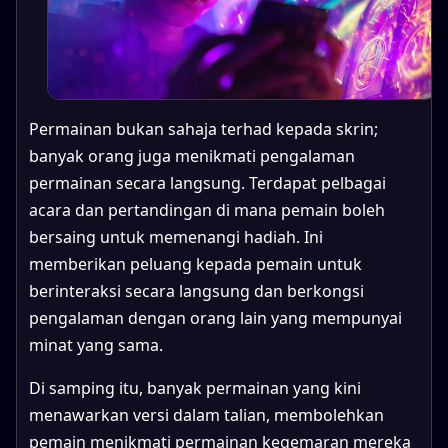
Permainan bukan sahaja terhad kepada skrin;
banyak orang juga menikmati pengalaman
permainan secara langsung. Terdapat pelbagai
acara dan pertandingan di mana pemain boleh
bersaing untuk memenangi hadiah. Ini
memberikan peluang kepada pemain untuk
berinteraksi secara langsung dan berkongsi
pengalaman dengan orang lain yang mempunyai
minat yang sama.
Di samping itu, banyak permainan yang kini
menawarkan versi dalam talian, membolehkan
pemain menikmati permainan kegemaran mereka