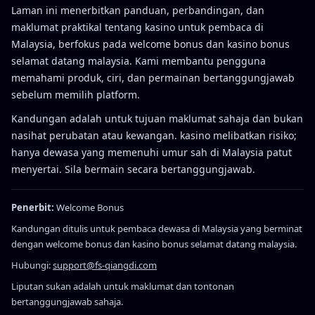
Laman ini menerbitkan panduan, perbandingan, dan
maklumat praktikal tentang kasino untuk pembaca di
Malaysia, berfokus pada welcome bonus dan kasino bonus
selamat datang malaysia. Kami membantu pengguna
memahami produk, ciri, dan permainan bertanggungjawab
sebelum memilih platform.
Kandungan adalah untuk tujuan maklumat sahaja dan bukan
nasihat perubatan atau kewangan. kasino melibatkan risiko;
hanya dewasa yang memenuhi umur sah di Malaysia patut
menyertai. Sila bermain secara bertanggungjawab.
Penerbit:
Welcome Bonus
Kandungan ditulis untuk pembaca dewasa di Malaysia yang berminat
dengan welcome bonus dan kasino bonus selamat datang malaysia.
Hubungi:
support@fs-qiangdi.com
Liputan sukan adalah untuk maklumat dan tontonan
bertanggungjawab sahaja.