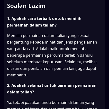
Soalan Lazim
1. Apakah cara terbaik untuk memilih
permainan dalam talian?
Memilih permainan dalam talian yang sesuai
bergantung kepada minat dan jenis pengalaman
yang anda cari. Adalah baik untuk mencuba
beberapa permainan percuma terlebih dahulu
sebelum membuat keputusan. Selain itu, melihat
ulasan dan penilaian dari pemain lain juga dapat
membantu.
2. Adakah selamat untuk bermain permainan
dalam talian?
Ya, tetapi pastikan anda bermain di laman yang