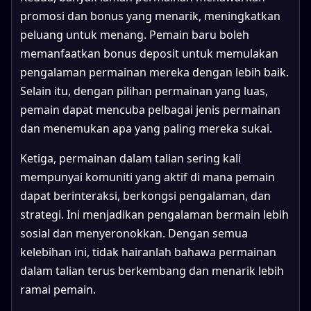
promosi dan bonus yang menarik, meningkatkan
peluang untuk menang. Pemain baru boleh
memanfaatkan bonus deposit untuk memulakan
pengalaman permainan mereka dengan lebih baik.
Selain itu, dengan pilihan permainan yang luas,
pemain dapat mencuba pelbagai jenis permainan
dan menemukan apa yang paling mereka sukai.
Ketiga, permainan dalam talian sering kali
mempunyai komuniti yang aktif di mana pemain
dapat berinteraksi, berkongsi pengalaman, dan
strategi. Ini menjadikan pengalaman bermain lebih
sosial dan menyeronokkan. Dengan semua
kelebihan ini, tidak hairanlah bahawa permainan
dalam talian terus berkembang dan menarik lebih
ramai pemain.