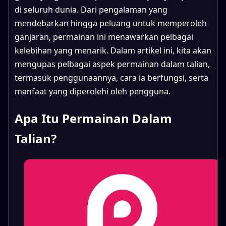
di seluruh dunia. Dari pengalaman yang
mendebarkan hingga peluang untuk memperoleh
ganjaran, permainan ini menawarkan pelbagai
kelebihan yang menarik. Dalam artikel ini, kita akan
mengupas pelbagai aspek permainan dalam talian,
termasuk penggunaannya, cara ia berfungsi, serta
manfaat yang diperolehi oleh pengguna.
Apa Itu Permainan Dalam
Talian?