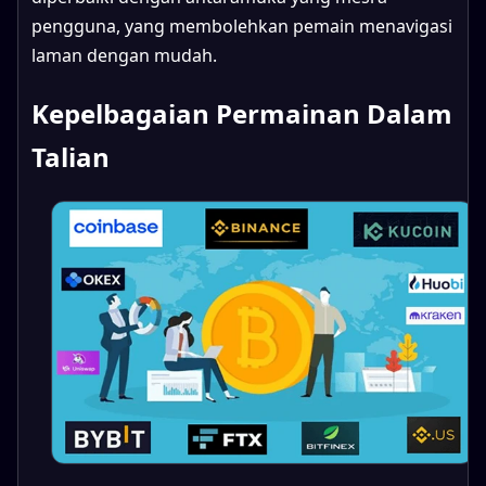
pengguna, yang membolehkan pemain menavigasi
laman dengan mudah.
Kepelbagaian Permainan Dalam
Talian