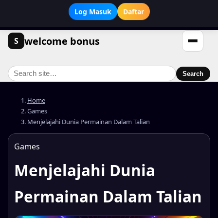
Log Masuk
Daftar
welcome bonus
S
Search
Search
Home
Games
Menjelajahi Dunia Permainan Dalam Talian
Games
Menjelajahi Dunia
Permainan Dalam Talian