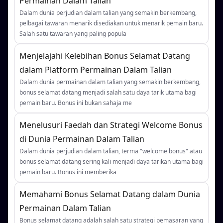
Permainan Dalam Talian
Dalam dunia perjudian dalam talian yang semakin berkembang,
pelbagai tawaran menarik disediakan untuk menarik pemain baru.
Salah satu tawaran yang paling popula
Menjelajahi Kelebihan Bonus Selamat Datang
dalam Platform Permainan Dalam Talian
Dalam dunia permainan dalam talian yang semakin berkembang,
bonus selamat datang menjadi salah satu daya tarik utama bagi
pemain baru. Bonus ini bukan sahaja me
Menelusuri Faedah dan Strategi Welcome Bonus
di Dunia Permainan Dalam Talian
Dalam dunia perjudian dalam talian, terma "welcome bonus" atau
bonus selamat datang sering kali menjadi daya tarikan utama bagi
pemain baru. Bonus ini memberika
Memahami Bonus Selamat Datang dalam Dunia
Permainan Dalam Talian
Bonus selamat datang adalah salah satu strategi pemasaran yang