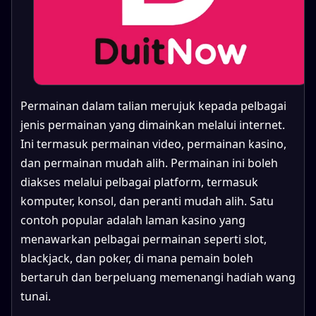
Permainan dalam talian merujuk kepada pelbagai
jenis permainan yang dimainkan melalui internet.
Ini termasuk permainan video, permainan kasino,
dan permainan mudah alih. Permainan ini boleh
diakses melalui pelbagai platform, termasuk
komputer, konsol, dan peranti mudah alih. Satu
contoh popular adalah laman kasino yang
menawarkan pelbagai permainan seperti slot,
blackjack, dan poker, di mana pemain boleh
bertaruh dan berpeluang memenangi hadiah wang
tunai.