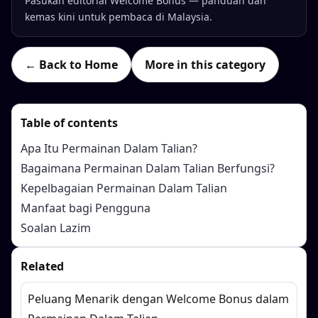
Pasukan editorial Welcome Bonus — panduan dan
kemas kini untuk pembaca di Malaysia.
← Back to Home
More in this category
Table of contents
Apa Itu Permainan Dalam Talian?
Bagaimana Permainan Dalam Talian Berfungsi?
Kepelbagaian Permainan Dalam Talian
Manfaat bagi Pengguna
Soalan Lazim
Related
Peluang Menarik dengan Welcome Bonus dalam