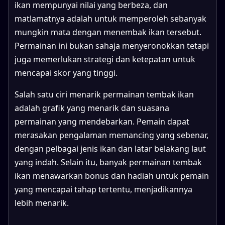
ikan mempunyai nilai yang berbeza, dan
matlamatnya adalah untuk memperoleh sebanyak
mungkin mata dengan menembak ikan tersebut.
Permainan ini bukan sahaja menyeronokkan tetapi
juga memerlukan strategi dan ketepatan untuk
mencapai skor yang tinggi.
Salah satu ciri menarik permainan tembak ikan
adalah grafik yang menarik dan suasana
permainan yang mendebarkan. Pemain dapat
merasakan pengalaman memancing yang sebenar,
dengan pelbagai jenis ikan dan latar belakang laut
yang indah. Selain itu, banyak permainan tembak
ikan menawarkan bonus dan hadiah untuk pemain
yang mencapai tahap tertentu, menjadikannya
lebih menarik.