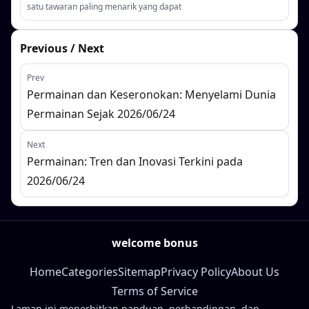
satu tawaran paling menarik yang dapat
Previous / Next
Prev
Permainan dan Keseronokan: Menyelami Dunia
Permainan Sejak 2026/06/24
Next
Permainan: Tren dan Inovasi Terkini pada
2026/06/24
welcome bonus
Home
Categories
Sitemap
Privacy Policy
About Us
Terms of Service
Laman ini menerbitkan panduan, perbandingan, dan