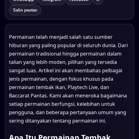
Salin pautan
Permainan telah menjadi salah satu sumber
hiburan yang paling popular di seluruh dunia. Dari
permainan tradisional hingga permainan dalam
talian yang lebih moden, pilihan yang tersedia
sangat luas. Artikel ini akan membahas pelbagai
jenis permainan, dengan fokus khusus pada
permainan tembak ikan, Playtech Live, dan
Baccarat Pantas. Kami akan meneroka bagaimana
setiap permainan berfungsi, kelebihan untuk
pengguna, dan beberapa pertanyaan umum yang
sering ditanyakan tentang permainan ini.
Apa Itu Permainan Tembak