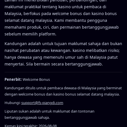
maklumat praktikal tentang kasino untuk pembaca di
Malaysia, berfokus pada welcome bonus dan kasino bonus
selamat datang malaysia. Kami membantu pengguna
memahami produk, ciri, dan permainan bertanggungjawab
sebelum memilih platform.
Kandungan adalah untuk tujuan maklumat sahaja dan bukan
nasihat perubatan atau kewangan. kasino melibatkan risiko;
hanya dewasa yang memenuhi umur sah di Malaysia patut
menyertai. Sila bermain secara bertanggungjawab.
Penerbit:
Welcome Bonus
Kandungan ditulis untuk pembaca dewasa di Malaysia yang berminat
dengan welcome bonus dan kasino bonus selamat datang malaysia.
Hubungi:
support@fs-qiangdi.com
Liputan sukan adalah untuk maklumat dan tontonan
bertanggungjawab sahaja.
Kemas kini terakhir: 2026-08-08