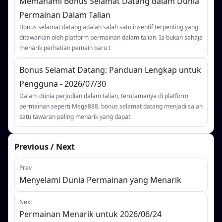
Memahami Bonus Selamat Datang dalam Dunia
Permainan Dalam Talian
Bonus selamat datang adalah salah satu insentif terpenting yang
ditawarkan oleh platform permainan dalam talian. Ia bukan sahaja
menarik perhatian pemain baru t
Bonus Selamat Datang: Panduan Lengkap untuk
Pengguna - 2026/07/30
Dalam dunia perjudian dalam talian, terutamanya di platform
permainan seperti Mega888, bonus selamat datang menjadi salah
satu tawaran paling menarik yang dapat
Previous / Next
Prev
Menyelami Dunia Permainan yang Menarik
Next
Permainan Menarik untuk 2026/06/24