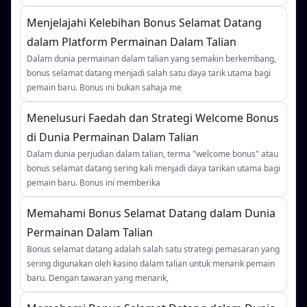
Menjelajahi Kelebihan Bonus Selamat Datang
dalam Platform Permainan Dalam Talian
Dalam dunia permainan dalam talian yang semakin berkembang,
bonus selamat datang menjadi salah satu daya tarik utama bagi
pemain baru. Bonus ini bukan sahaja me
Menelusuri Faedah dan Strategi Welcome Bonus
di Dunia Permainan Dalam Talian
Dalam dunia perjudian dalam talian, terma "welcome bonus" atau
bonus selamat datang sering kali menjadi daya tarikan utama bagi
pemain baru. Bonus ini memberika
Memahami Bonus Selamat Datang dalam Dunia
Permainan Dalam Talian
Bonus selamat datang adalah salah satu strategi pemasaran yang
sering digunakan oleh kasino dalam talian untuk menarik pemain
baru. Dengan tawaran yang menarik,