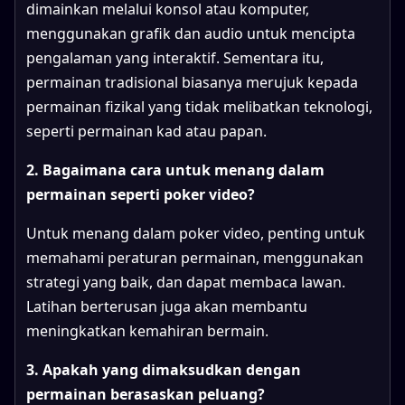
dimainkan melalui konsol atau komputer,
menggunakan grafik dan audio untuk mencipta
pengalaman yang interaktif. Sementara itu,
permainan tradisional biasanya merujuk kepada
permainan fizikal yang tidak melibatkan teknologi,
seperti permainan kad atau papan.
2. Bagaimana cara untuk menang dalam
permainan seperti poker video?
Untuk menang dalam poker video, penting untuk
memahami peraturan permainan, menggunakan
strategi yang baik, dan dapat membaca lawan.
Latihan berterusan juga akan membantu
meningkatkan kemahiran bermain.
3. Apakah yang dimaksudkan dengan
permainan berasaskan peluang?