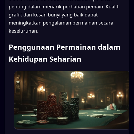
penting dalam menarik perhatian pemain. Kualiti
grafik dan kesan bunyi yang baik dapat
meningkatkan pengalaman permainan secara
keseluruhan.
Penggunaan Permainan dalam
Kehidupan Seharian