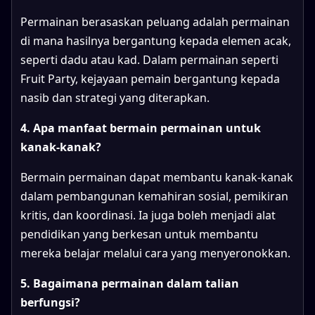
Permainan berasaskan peluang adalah permainan
di mana hasilnya bergantung kepada elemen acak,
seperti dadu atau kad. Dalam permainan seperti
Fruit Party, kejayaan pemain bergantung kepada
nasib dan strategi yang diterapkan.
4. Apa manfaat bermain permainan untuk
kanak-kanak?
Bermain permainan dapat membantu kanak-kanak
dalam pembangunan kemahiran sosial, pemikiran
kritis, dan koordinasi. Ia juga boleh menjadi alat
pendidikan yang berkesan untuk membantu
mereka belajar melalui cara yang menyeronokkan.
5. Bagaimana permainan dalam talian
berfungsi?