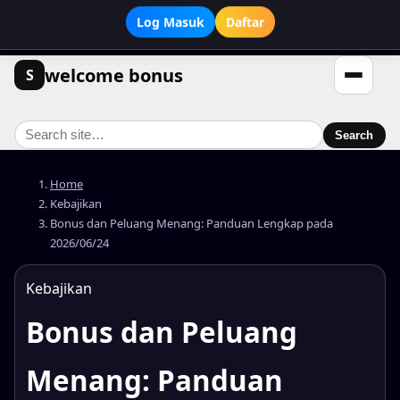
Log Masuk
Daftar
welcome bonus
S
Search
Search
Home
Kebajikan
Bonus dan Peluang Menang: Panduan Lengkap pada
2026/06/24
Kebajikan
Bonus dan Peluang
Menang: Panduan