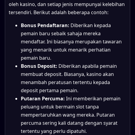
oleh kasino, dan setiap jenis mempunyai kelebihan
tersendiri. Berikut adalah beberapa contoh:
Bonus Pendaftaran:
Diberikan kepada
pemain baru sebaik sahaja mereka
mendaftar. Ini biasanya merupakan tawaran
yang menarik untuk menarik perhatian
pemain baru.
Bonus Deposit:
Diberikan apabila pemain
membuat deposit. Biasanya, kasino akan
menambah peratusan tertentu kepada
deposit pertama pemain.
Putaran Percuma:
Ini memberikan pemain
peluang untuk bermain slot tanpa
mempertaruhkan wang mereka. Putaran
percuma sering kali datang dengan syarat
tertentu yang perlu dipatuhi.