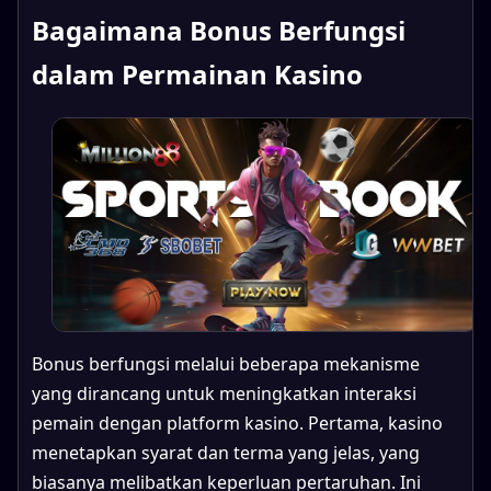
Bagaimana Bonus Berfungsi
dalam Permainan Kasino
Bonus berfungsi melalui beberapa mekanisme
yang dirancang untuk meningkatkan interaksi
pemain dengan platform kasino. Pertama, kasino
menetapkan syarat dan terma yang jelas, yang
biasanya melibatkan keperluan pertaruhan. Ini