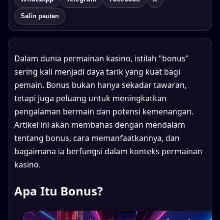
Salin pautan
Dalam dunia permainan kasino, istilah "bonus"
sering kali menjadi daya tarik yang kuat bagi
pemain. Bonus bukan hanya sekadar tawaran,
tetapi juga peluang untuk meningkatkan
pengalaman bermain dan potensi kemenangan.
Artikel ini akan membahas dengan mendalam
tentang bonus, cara memanfaatkannya, dan
bagaimana ia berfungsi dalam konteks permainan
kasino.
Apa Itu Bonus?