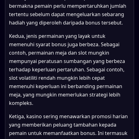
bermakna pemain perlu mempertaruhkan jumlah
tertentu sebelum dapat mengeluarkan sebarang
hadiah yang diperoleh daripada bonus tersebut.
Kedua, jenis permainan yang layak untuk
memenuhi syarat bonus juga berbeza. Sebagai
contoh, permainan meja dan slot mungkin
mempunyai peratusan sumbangan yang berbeza
terhadap keperluan pertaruhan. Sebagai contoh,
slot volatiliti rendah mungkin lebih cepat
memenuhi keperluan ini berbanding permainan
meja, yang mungkin memerlukan strategi lebih
kompleks.
Ketiga, kasino sering menawarkan promosi harian
yang memberikan peluang tambahan kepada
pemain untuk memanfaatkan bonus. Ini termasuk