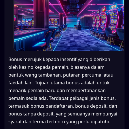
Bonus merujuk kepada insentif yang diberikan
oleh kasino kepada pemain, biasanya dalam
bentuk wang tambahan, putaran percuma, atau
faedah lain. Tujuan utama bonus adalah untuk
menarik pemain baru dan mempertahankan
pemain sedia ada. Terdapat pelbagai jenis bonus,
termasuk bonus pendaftaran, bonus deposit, dan
bonus tanpa deposit, yang semuanya mempunyai
syarat dan terma tertentu yang perlu dipatuhi.