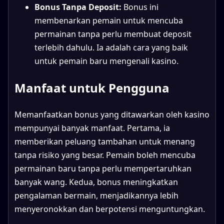
Bonus Tanpa Deposit:
Bonus ini
membenarkan pemain untuk mencuba
permainan tanpa perlu membuat deposit
terlebih dahulu. Ia adalah cara yang baik
untuk pemain baru mengenali kasino.
Manfaat untuk Pengguna
Memanfaatkan bonus yang ditawarkan oleh kasino
mempunyai banyak manfaat. Pertama, ia
memberikan peluang tambahan untuk menang
tanpa risiko yang besar. Pemain boleh mencuba
permainan baru tanpa perlu mempertaruhkan
banyak wang. Kedua, bonus meningkatkan
pengalaman bermain, menjadikannya lebih
menyeronokkan dan berpotensi menguntungkan.