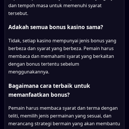
dan tempoh masa untuk memenuhi syarat
tersebut.
Adakah semua bonus kasino sama?
Tidak, setiap kasino mempunyai jenis bonus yang
berbeza dan syarat yang berbeza. Pemain harus
membaca dan memahami syarat yang berkaitan
dengan bonus tertentu sebelum
menggunakannya.
Bagaimana cara terbaik untuk
memanfaatkan bonus?
Pemain harus membaca syarat dan terma dengan
teliti, memilih jenis permainan yang sesuai, dan
merancang strategi bermain yang akan membantu