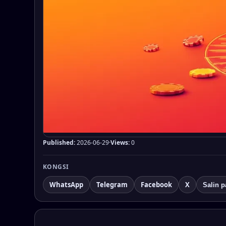
Published:
2026-06-29
·
Views:
0
KONGSI
WhatsApp
Telegram
Facebook
X
Salin p