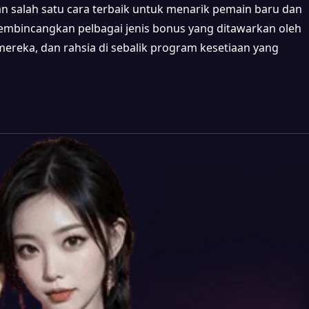
n salah satu cara terbaik untuk menarik pemain baru dan
membincangkan pelbagai jenis bonus yang ditawarkan oleh
reka, dan rahsia di sebalik program kesetiaan yang