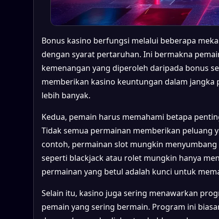
Bonus kasino berfungsi melalui beberapa meka
dengan syarat pertaruhan. Ini bermakna pemai
kemenangan yang diperoleh daripada bonus se
memberikan kasino keuntungan dalam jangka 
lebih banyak.
Kedua, pemain harus memahami betapa penting
Tidak semua permainan memberikan peluang y
contoh, permainan slot mungkin menyumbang 
seperti blackjack atau rolet mungkin hanya m
permainan yang betul adalah kunci untuk me
Selain itu, kasino juga sering menawarkan pr
pemain yang sering bermain. Program ini bias