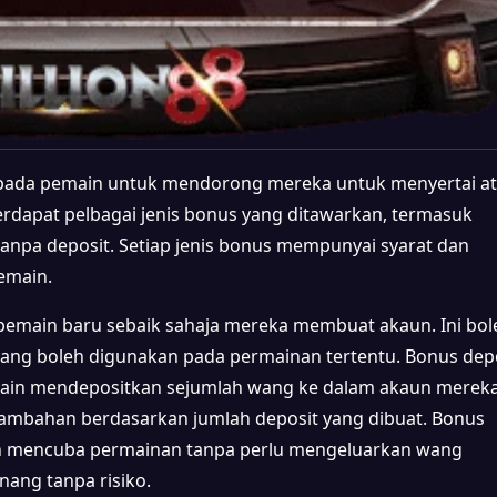
kepada pemain untuk mendorong mereka untuk menyertai a
Terdapat pelbagai jenis bonus yang ditawarkan, termasuk
anpa deposit. Setiap jenis bonus mempunyai syarat dan
pemain.
pemain baru sebaik sahaja mereka membuat akaun. Ini bol
ang boleh digunakan pada permainan tertentu. Bonus dep
pemain mendepositkan sejumlah wang ke dalam akaun mereka
ambahan berdasarkan jumlah deposit yang dibuat. Bonus
ain mencuba permainan tanpa perlu mengeluarkan wang
ang tanpa risiko.