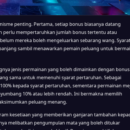
nisme penting. Pertama, setiap bonus biasanya datang
n perlu mempertaruhkan jumlah bonus tertentu atau
belum mereka boleh mengeluarkan sebarang wang. Syarat 
panjang sambil menawarkan pemain peluang untuk berma
nya jenis permainan yang boleh dimainkan dengan bonus
ang sama untuk memenuhi syarat pertaruhan. Sebagai
100% kepada syarat pertaruhan, sementara permainan me
enyumbang 10% atau lebih rendah. Ini bermakna memilih
maksimumkan peluang menang.
ogram kesetiaan yang memberikan ganjaran tambahan kepa
anya melibatkan pengumpulan mata yang boleh ditukar