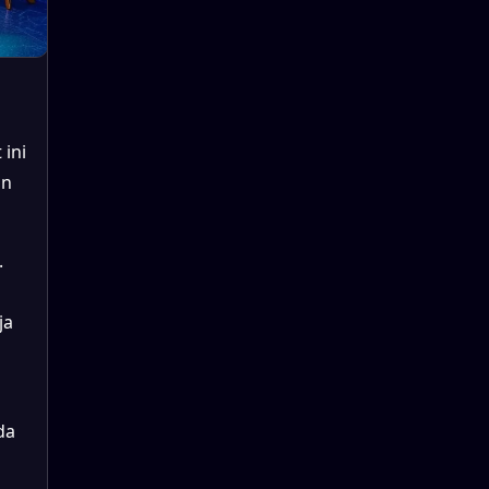
ini
in
.
ja
da