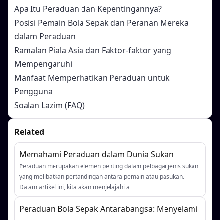
Apa Itu Peraduan dan Kepentingannya?
Posisi Pemain Bola Sepak dan Peranan Mereka
dalam Peraduan
Ramalan Piala Asia dan Faktor-faktor yang
Mempengaruhi
Manfaat Memperhatikan Peraduan untuk
Pengguna
Soalan Lazim (FAQ)
Related
Memahami Peraduan dalam Dunia Sukan
Peraduan merupakan elemen penting dalam pelbagai jenis sukan
yang melibatkan pertandingan antara pemain atau pasukan.
Dalam artikel ini, kita akan menjelajahi a
Peraduan Bola Sepak Antarabangsa: Menyelami