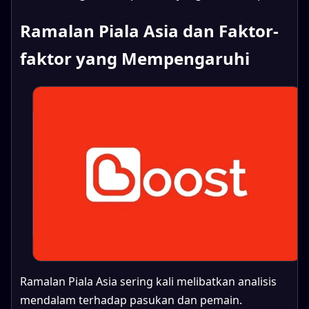
Ramalan Piala Asia dan Faktor-
faktor yang Mempengaruhi
Ramalan Piala Asia sering kali melibatkan analisis
mendalam terhadap pasukan dan pemain.