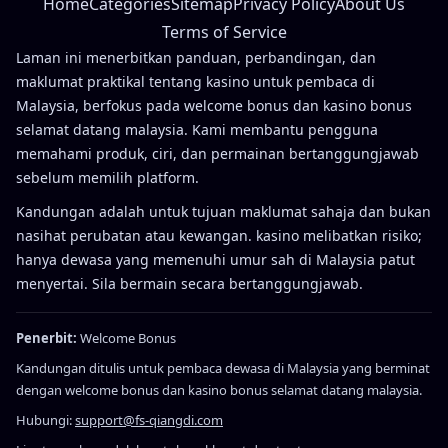
Home
Categories
Sitemap
Privacy Policy
About Us
Terms of Service
Laman ini menerbitkan panduan, perbandingan, dan
maklumat praktikal tentang kasino untuk pembaca di
Malaysia, berfokus pada welcome bonus dan kasino bonus
selamat datang malaysia. Kami membantu pengguna
memahami produk, ciri, dan permainan bertanggungjawab
sebelum memilih platform.
Kandungan adalah untuk tujuan maklumat sahaja dan bukan
nasihat perubatan atau kewangan. kasino melibatkan risiko;
hanya dewasa yang memenuhi umur sah di Malaysia patut
menyertai. Sila bermain secara bertanggungjawab.
Penerbit:
Welcome Bonus
Kandungan ditulis untuk pembaca dewasa di Malaysia yang berminat
dengan welcome bonus dan kasino bonus selamat datang malaysia.
Hubungi:
support@fs-qiangdi.com