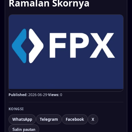
Ramalan Skornya
Published:
2026-06-29
·
Views:
0
KONGSI
WhatsApp
Telegram
Facebook
X
Salin pautan