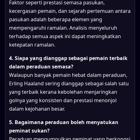
Faktor seperti prestasi semasa pasukan,
kecergasan pemain, dan sejarah pertemuan antara
pasukan adalah beberapa elemen yang
mempengaruhi ramalan. Analisis menyeluruh
terhadap semua aspek ini dapat meningkatkan
ketepatan ramalan.
4. Siapa yang dianggap sebagai pemain terbaik
dalam peraduan semasa?
Walaupun banyak pemain hebat dalam peraduan,
Erling Haaland sering dianggap sebagai salah satu
yang terbaik kerana kebolehan menjaringkan
golnya yang konsisten dan prestasi menonjol
dalam kejohanan besar.
5. Bagaimana peraduan boleh menyatukan
peminat sukan?
Peraduan mengumpulkan peminat yang berkongsi