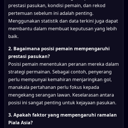
prestasi pasukan, kondisi pemain, dan rekod
pertemuan sebelum ini adalah penting.
Menggunakan statistik dan data terkini juga dapat
membantu dalam membuat keputusan yang lebih
baik.
2. Bagaimana posisi pemain mempengaruhi
prestasi pasukan?
Posisi pemain menentukan peranan mereka dalam
strategi permainan. Sebagai contoh, penyerang
perlu mempunyai kemahiran menjaringkan gol,
manakala pertahanan perlu fokus kepada
mengekang serangan lawan. Keselarasan antara
posisi ini sangat penting untuk kejayaan pasukan.
3. Apakah faktor yang mempengaruhi ramalan
Piala Asia?