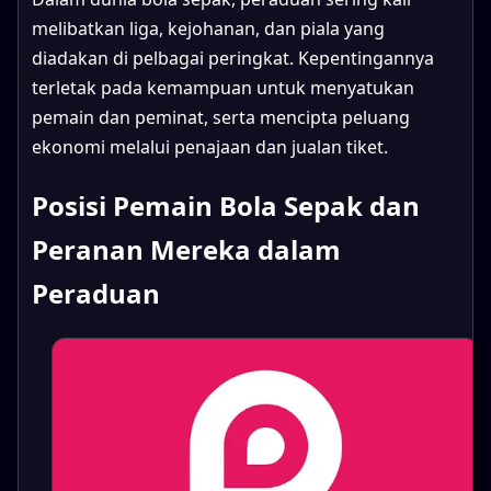
melibatkan liga, kejohanan, dan piala yang
diadakan di pelbagai peringkat. Kepentingannya
terletak pada kemampuan untuk menyatukan
pemain dan peminat, serta mencipta peluang
ekonomi melalui penajaan dan jualan tiket.
Posisi Pemain Bola Sepak dan
Peranan Mereka dalam
Peraduan