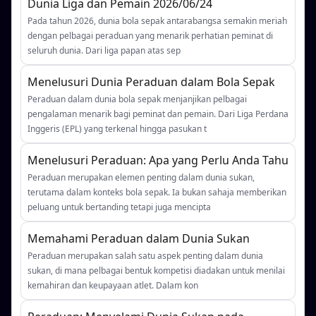
Dunia Liga dan Pemain 2026/06/24
Pada tahun 2026, dunia bola sepak antarabangsa semakin meriah
dengan pelbagai peraduan yang menarik perhatian peminat di
seluruh dunia. Dari liga papan atas sep
Menelusuri Dunia Peraduan dalam Bola Sepak
Peraduan dalam dunia bola sepak menjanjikan pelbagai
pengalaman menarik bagi peminat dan pemain. Dari Liga Perdana
Inggeris (EPL) yang terkenal hingga pasukan t
Menelusuri Peraduan: Apa yang Perlu Anda Tahu
Peraduan merupakan elemen penting dalam dunia sukan,
terutama dalam konteks bola sepak. Ia bukan sahaja memberikan
peluang untuk bertanding tetapi juga mencipta
Memahami Peraduan dalam Dunia Sukan
Peraduan merupakan salah satu aspek penting dalam dunia
sukan, di mana pelbagai bentuk kompetisi diadakan untuk menilai
kemahiran dan keupayaan atlet. Dalam kon