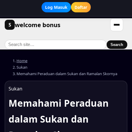
Log Masuk
Daftar
welcome bonus
S
Search
Search
Home
Sukan
Memahami Peraduan dalam Sukan dan Ramalan Skornya
Sukan
Memahami Peraduan
dalam Sukan dan