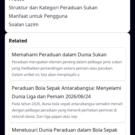
Struktur dan Kategori Peraduan Sukan
Manfaat untuk Pengguna
Soalan Lazim
Related
Memahami Peraduan dalam Dunia Sukan
Peraduan merupakan elemen penting dalam pelbagai jenis sukan
yang melibatkan pertandingan antara pemain atau pasukan.
Dalam artikel ini, kita akan menjelajahi a
Peraduan Bola Sepak Antarabangsa: Menyelami
Dunia Liga dan Pemain 2026/06/24
Pada tahun 2026, dunia bola sepak antarabangsa semakin meriah
dengan pelbagai peraduan yang menarik perhatian peminat di
seluruh dunia. Dari liga papan atas sep
Menelusuri Dunia Peraduan dalam Bola Sepak