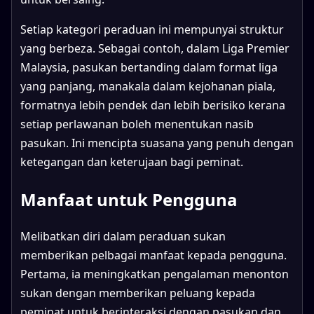
Setiap kategori peraduan ini mempunyai struktur
yang berbeza. Sebagai contoh, dalam Liga Premier
Malaysia, pasukan bertanding dalam format liga
yang panjang, manakala dalam kejohanan piala,
formatnya lebih pendek dan lebih berisiko kerana
setiap perlawanan boleh menentukan nasib
pasukan. Ini mencipta suasana yang penuh dengan
ketegangan dan keterujaan bagi peminat.
Manfaat untuk Pengguna
Melibatkan diri dalam peraduan sukan
memberikan pelbagai manfaat kepada pengguna.
Pertama, ia meningkatkan pengalaman menonton
sukan dengan memberikan peluang kepada
peminat untuk berinteraksi dengan pasukan dan