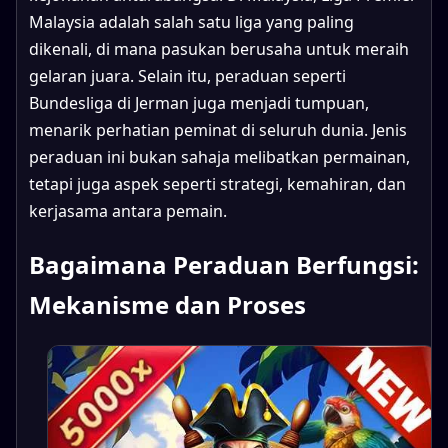
Malaysia adalah salah satu liga yang paling
dikenali, di mana pasukan berusaha untuk meraih
gelaran juara. Selain itu, peraduan seperti
Bundesliga di Jerman juga menjadi tumpuan,
menarik perhatian peminat di seluruh dunia. Jenis
peraduan ini bukan sahaja melibatkan permainan,
tetapi juga aspek seperti strategi, kemahiran, dan
kerjasama antara pemain.
Bagaimana Peraduan Berfungsi:
Mekanisme dan Proses