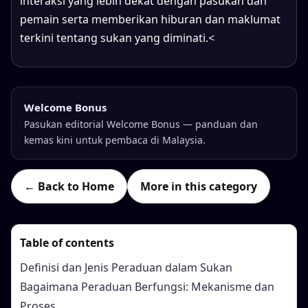
interaksi yang lebih dekat dengan pasukan dan
pemain serta memberikan hiburan dan maklumat
terkini tentang sukan yang diminati.<
Welcome Bonus
Pasukan editorial Welcome Bonus — panduan dan
kemas kini untuk pembaca di Malaysia.
← Back to Home
More in this category
Table of contents
Definisi dan Jenis Peraduan dalam Sukan
Bagaimana Peraduan Berfungsi: Mekanisme dan
Proses