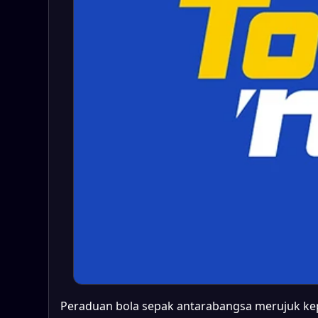
Peraduan bola sepak antarabangsa merujuk ke