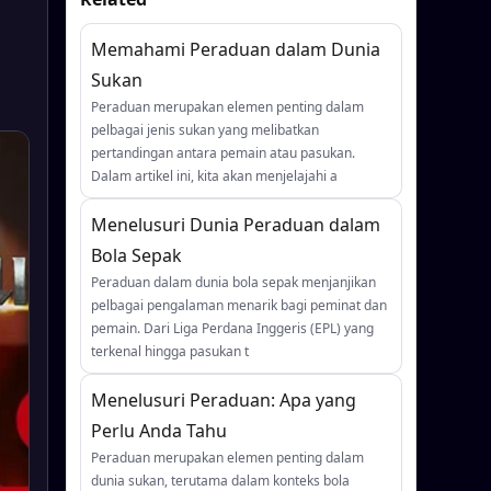
Memahami Peraduan dalam Dunia
Sukan
Peraduan merupakan elemen penting dalam
pelbagai jenis sukan yang melibatkan
pertandingan antara pemain atau pasukan.
Dalam artikel ini, kita akan menjelajahi a
Menelusuri Dunia Peraduan dalam
Bola Sepak
Peraduan dalam dunia bola sepak menjanjikan
pelbagai pengalaman menarik bagi peminat dan
pemain. Dari Liga Perdana Inggeris (EPL) yang
terkenal hingga pasukan t
Menelusuri Peraduan: Apa yang
Perlu Anda Tahu
Peraduan merupakan elemen penting dalam
dunia sukan, terutama dalam konteks bola