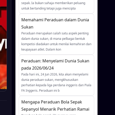
sepak. Ia bukan sahaja memberikan peluang
untuk bertanding tetapi juga mencipta
Memahami Peraduan dalam Dunia
Sukan
Peraduan merupakan salah satu aspek penting
dalam dunia sukan, di mana pelbagai bentuk
kompetisi diadakan untuk menilai kemahiran dan
keupayaan atlet. Dalam kon
Peraduan: Menyelami Dunia Sukan
pada 2026/06/24
Pada hari ini, 24 Jun 2026, kita akan menyelami
dunia peraduan sukan, mengkhususkan
perhatian kepada liga perdana inggeris dan Piala
FA Inggeris. Peraduan ini b
Mengapa Peraduan Bola Sepak
Sepanyol Menarik Perhatian Ramai