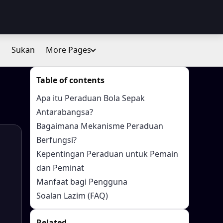
n
Sukan
More Pages
Table of contents
Apa itu Peraduan Bola Sepak
Antarabangsa?
Bagaimana Mekanisme Peraduan
Berfungsi?
Kepentingan Peraduan untuk Pemain
dan Peminat
Manfaat bagi Pengguna
Soalan Lazim (FAQ)
Related