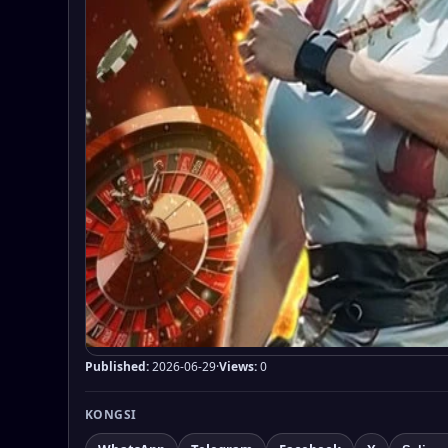
Published:
2026-06-29
·
Views:
0
KONGSI