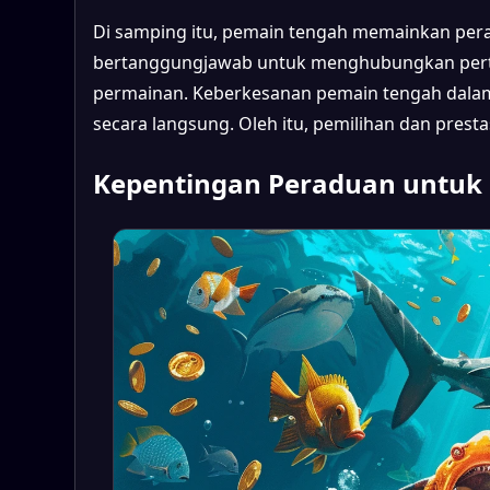
Di samping itu, pemain tengah memainkan pera
bertanggungjawab untuk menghubungkan pert
permainan. Keberkesanan pemain tengah dal
secara langsung. Oleh itu, pemilihan dan pres
Kepentingan Peraduan untuk