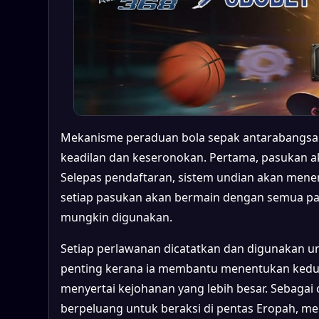
Mekanisme peraduan bola sepak antarabangsa
keadilan dan keseronokan. Pertama, pasukan a
Selepas pendaftaran, sistem undian akan mene
setiap pasukan akan bermain dengan semua pas
mungkin digunakan.
Setiap perlawanan dicatatkan dan digunakan u
penting kerana ia membantu menentukan kedud
menyertai kejohanan yang lebih besar. Sebagai
berpeluang untuk beraksi di pentas Eropah, men