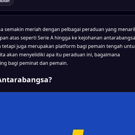
autan
gsa semakin meriah dengan pelbagai peraduan yang menari
apan atas seperti Serie A hingga ke kejohanan antarabangsa
 tetapi juga merupakan platform bagi pemain tengah untu
ita akan menyelidiki apa itu peraduan ini, bagaimana
ing bagi peminat dan pemain.
 Antarabangsa?