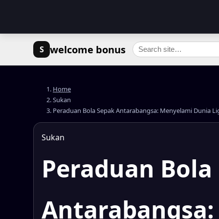
welcome bonus
S
Search
Home
Sukan
Peraduan Bola Sepak Antarabangsa: Menyelami Dunia Li
Sukan
Peraduan Bola
Antarabangsa: