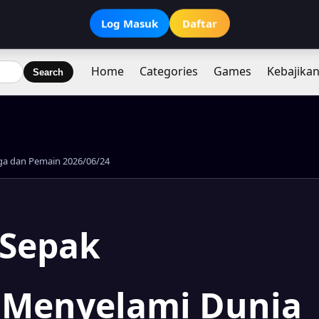
Log Masuk
Daftar
Home
Categories
Games
Kebajika
Search
ga dan Pemain 2026/06/24
 Sepak
 Menyelami Dunia