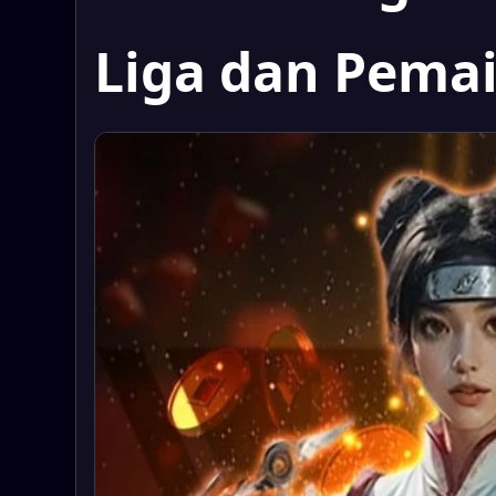
Liga dan Pemai