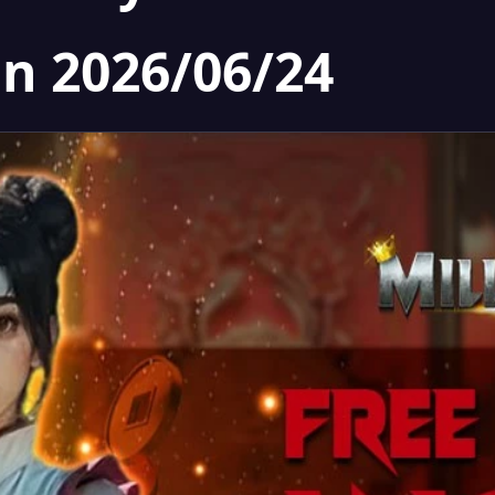
n 2026/06/24