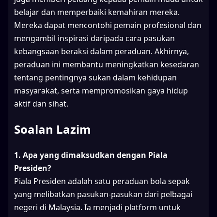
belajar dan memperbaiki kemahiran mereka.
Mereka dapat mencontohi pemain profesional dan
mengambil inspirasi daripada cara pasukan
kebangsaan beraksi dalam peraduan. Akhirnya,
peraduan ini membantu meningkatkan kesedaran
tentang pentingnya sukan dalam kehidupan
masyarakat, serta mempromosikan gaya hidup
aktif dan sihat.
Soalan Lazim
1. Apa yang dimaksudkan dengan Piala
Presiden?
Piala Presiden adalah satu peraduan bola sepak
yang melibatkan pasukan-pasukan dari pelbagai
negeri di Malaysia. Ia menjadi platform untuk