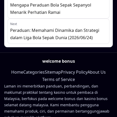
Mengapa Peraduan Bola Sepak Sepanyol
Menarik Perhatian Ramai
Next
Peraduan: Memahami Dinamika dan Strategi
dalam Liga Bola Sepak Dunia (2026/06/24)
welcome bonus
Home
Categories
Sitemap
Privacy Policy
About Us
Terms of Service
Laman ini menerbitkan panduan, perbandingan, dan
maklumat praktikal tentang kasino untuk pembaca di
Malaysia, berfokus pada welcome bonus dan kasino bonus
selamat datang malaysia. Kami membantu pengguna
memahami produk, ciri, dan permainan bertanggungjawab