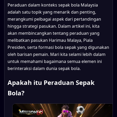
Peraduan dalam konteks sepak bola Malaysia
adalah satu topik yang menarik dan penting,
merangkumi pelbagai aspek dari pertandingan
hingga strategi pasukan. Dalam artikel ini, kita
akan membincangkan tentang peraduan yang
melibatkan pasukan Harimau Malaya, Piala
Presiden, serta formasi bola sepak yang digunakan
oleh barisan pemain. Mari kita selami lebih dalam
untuk memahami bagaimana semua elemen ini
berinteraksi dalam dunia sepak bola.
Apakah itu Peraduan Sepak
Bola?