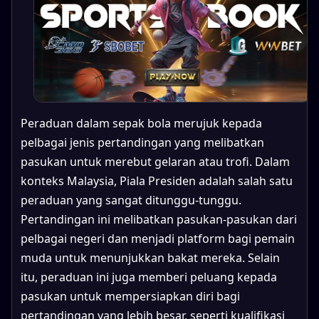
Peraduan dalam sepak bola merujuk kepada
pelbagai jenis pertandingan yang melibatkan
pasukan untuk merebut gelaran atau trofi. Dalam
konteks Malaysia, Piala Presiden adalah salah satu
peraduan yang sangat ditunggu-tunggu.
Pertandingan ini melibatkan pasukan-pasukan dari
pelbagai negeri dan menjadi platform bagi pemain
muda untuk menunjukkan bakat mereka. Selain
itu, peraduan ini juga memberi peluang kepada
pasukan untuk mempersiapkan diri bagi
pertandingan yang lebih besar, seperti kualifikasi