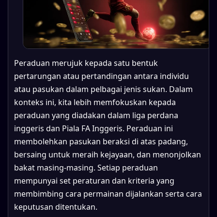
Peraduan merujuk kepada satu bentuk
pertarungan atau pertandingan antara individu
atau pasukan dalam pelbagai jenis sukan. Dalam
konteks ini, kita lebih memfokuskan kepada
peraduan yang diadakan dalam liga perdana
inggeris dan Piala FA Inggeris. Peraduan ini
membolehkan pasukan beraksi di atas padang,
bersaing untuk meraih kejayaan, dan menonjolkan
bakat masing-masing. Setiap peraduan
mempunyai set peraturan dan kriteria yang
membimbing cara permainan dijalankan serta cara
keputusan ditentukan.