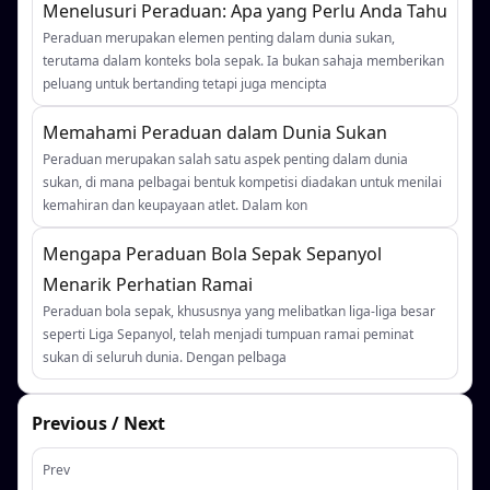
Menelusuri Peraduan: Apa yang Perlu Anda Tahu
Peraduan merupakan elemen penting dalam dunia sukan,
terutama dalam konteks bola sepak. Ia bukan sahaja memberikan
peluang untuk bertanding tetapi juga mencipta
Memahami Peraduan dalam Dunia Sukan
Peraduan merupakan salah satu aspek penting dalam dunia
sukan, di mana pelbagai bentuk kompetisi diadakan untuk menilai
kemahiran dan keupayaan atlet. Dalam kon
Mengapa Peraduan Bola Sepak Sepanyol
Menarik Perhatian Ramai
Peraduan bola sepak, khususnya yang melibatkan liga-liga besar
seperti Liga Sepanyol, telah menjadi tumpuan ramai peminat
sukan di seluruh dunia. Dengan pelbaga
Previous / Next
Prev