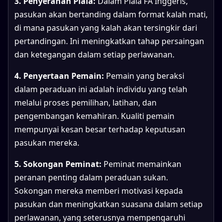
3. Penyerahan Piala:
Dalam Piala FA Inggeris,
pasukan akan bertanding dalam format kalah mati,
di mana pasukan yang kalah akan tersingkir dari
pertandingan. Ini meningkatkan tahap persaingan
dan ketegangan dalam setiap perlawanan.
4. Penyertaan Pemain:
Pemain yang beraksi
dalam peraduan ini adalah individu yang telah
melalui proses pemilihan, latihan, dan
pengembangan kemahiran. Kualiti pemain
mempunyai kesan besar terhadap keputusan
pasukan mereka.
5. Sokongan Peminat:
Peminat memainkan
peranan penting dalam peraduan sukan.
Sokongan mereka memberi motivasi kepada
pasukan dan meningkatkan suasana dalam setiap
perlawanan, yang seterusnya mempengaruhi