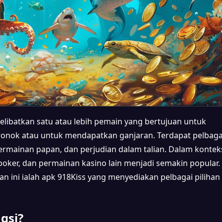
elibatkan satu atau lebih pemain yang bertujuan untuk
eronok atau untuk mendapatkan ganjaran. Terdapat pelbaga
permainan papan, dan perjudian dalam talian. Dalam kontek
 poker, dan permainan kasino lain menjadi semakin popular.
 ini ialah apk 918Kiss yang menyediakan pelbagai pilihan
gsi?