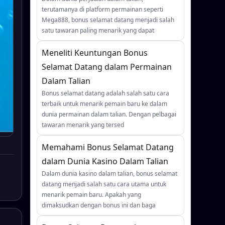
terutamanya di platform permainan seperti
Mega888, bonus selamat datang menjadi salah
satu tawaran paling menarik yang dapat
Meneliti Keuntungan Bonus
Selamat Datang dalam Permainan
Dalam Talian
Bonus selamat datang adalah salah satu cara
terbaik untuk menarik pemain baru ke dalam
dunia permainan dalam talian. Dengan pelbagai
tawaran menarik yang tersed
Memahami Bonus Selamat Datang
dalam Dunia Kasino Dalam Talian
Dalam dunia kasino dalam talian, bonus selamat
datang menjadi salah satu cara utama untuk
menarik pemain baru. Apakah yang
dimaksudkan dengan bonus ini dan baga