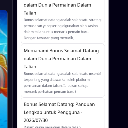
dalam Dunia Permainan Dalam
Talian
Bonus selamat datang adalah salah satu strategi
pemasaran yang sering digunakan oleh kasino
dalam talian untuk menarik pemain baru.
Dengan tawaran yang menarik,
Memahami Bonus Selamat Datang
dalam Dunia Permainan Dalam
Talian
Bonus selamat datang adalah salah satu insentif
terpenting yang ditawarkan oleh platform
permainan dalam talian. Ia bukan sahaja
menarik perhatian pemain baru t
Bonus Selamat Datang: Panduan
Lengkap untuk Pengguna -
2026/07/30
Dalam dunia perjudian dalam talian,