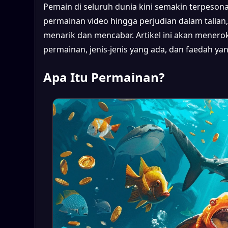
Pemain di seluruh dunia kini semakin terpesona
permainan video hingga perjudian dalam tali
menarik dan mencabar. Artikel ini akan menero
permainan, jenis-jenis yang ada, dan faedah ya
Apa Itu Permainan?