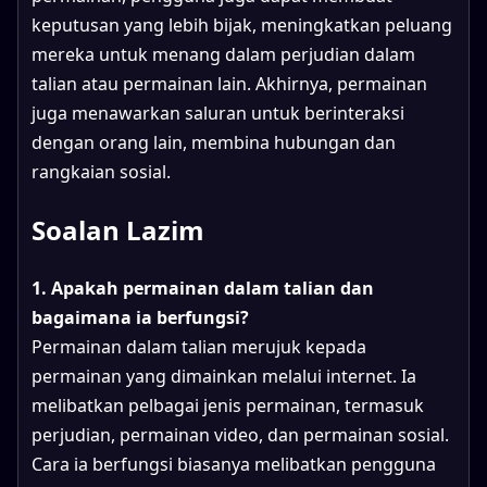
keputusan yang lebih bijak, meningkatkan peluang
mereka untuk menang dalam perjudian dalam
talian atau permainan lain. Akhirnya, permainan
juga menawarkan saluran untuk berinteraksi
dengan orang lain, membina hubungan dan
rangkaian sosial.
Soalan Lazim
1. Apakah permainan dalam talian dan
bagaimana ia berfungsi?
Permainan dalam talian merujuk kepada
permainan yang dimainkan melalui internet. Ia
melibatkan pelbagai jenis permainan, termasuk
perjudian, permainan video, dan permainan sosial.
Cara ia berfungsi biasanya melibatkan pengguna