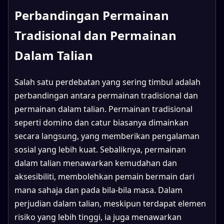
Perbandingan Permainan
Tradisional dan Permainan
Dalam Talian
Salah satu perdebatan yang sering timbul adalah
perbandingan antara permainan tradisional dan
permainan dalam talian. Permainan tradisional
seperti domino dan catur biasanya dimainkan
secara langsung, yang memberikan pengalaman
sosial yang lebih kuat. Sebaliknya, permainan
dalam talian menawarkan kemudahan dan
aksesibiliti, membolehkan pemain bermain dari
mana sahaja dan pada bila-bila masa. Dalam
perjudian dalam talian, meskipun terdapat elemen
risiko yang lebih tinggi, ia juga menawarkan