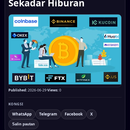
Sekadar Hiburan
Published:
2026-06-29
·
Views:
0
KONGSI
WhatsApp
Telegram
Facebook
X
Salin pautan