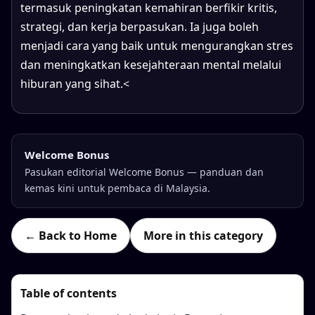
termasuk peningkatan kemahiran berfikir kritis,
strategi, dan kerja berpasukan. Ia juga boleh
menjadi cara yang baik untuk mengurangkan stres
dan meningkatkan kesejahteraan mental melalui
hiburan yang sihat.<
Welcome Bonus
Pasukan editorial Welcome Bonus — panduan dan
kemas kini untuk pembaca di Malaysia.
← Back to Home
More in this category
Table of contents