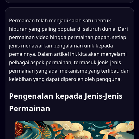
Permainan telah menjadi salah satu bentuk
hiburan yang paling popular di seluruh dunia. Dari
permainan video hingga permainan papan, setiap
jenis menawarkan pengalaman unik kepada
pemainnya. Dalam artikel ini, kita akan menyelami
pelbagai aspek permainan, termasuk jenis-jenis
permainan yang ada, mekanisme yang terlibat, dan
kelebihan yang dapat diperoleh oleh pengguna.
Pengenalan kepada Jenis-Jenis
Permainan