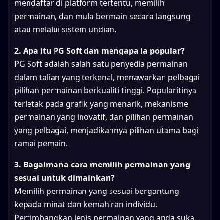
mendaftar di platform tertentu, memilih
permainan, dan mula bermain secara langsung
atau melalui sistem undian.
2. Apa itu PG Soft dan mengapa ia popular?
PG Soft adalah salah satu penyedia permainan
dalam talian yang terkenal, menawarkan pelbagai
pilihan permainan berkualiti tinggi. Popularitinya
terletak pada grafik yang menarik, mekanisme
permainan yang inovatif, dan pilihan permainan
yang pelbagai, menjadikannya pilihan utama bagi
ramai pemain.
3. Bagaimana cara memilih permainan yang
sesuai untuk dimainkan?
Memilih permainan yang sesuai bergantung
kepada minat dan kemahiran individu.
Pertimbangkan jenis permainan yang anda suka,