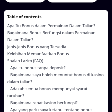
Table of contents
Apa Itu Bonus dalam Permainan Dalam Talian?
Bagaimana Bonus Berfungsi dalam Permainan
Dalam Talian?
Jenis-Jenis Bonus yang Tersedia
Kelebihan Memanfaatkan Bonus
Soalan Lazim (FAQ)
Apa itu bonus tanpa deposit?
Bagaimana saya boleh menuntut bonus di kasino
dalam talian?
Adakah semua bonus mempunyai syarat
taruhan?
Bagaimana rebat kasino berfungsi?
Apa yang perlu saya ketahui tentang bonus