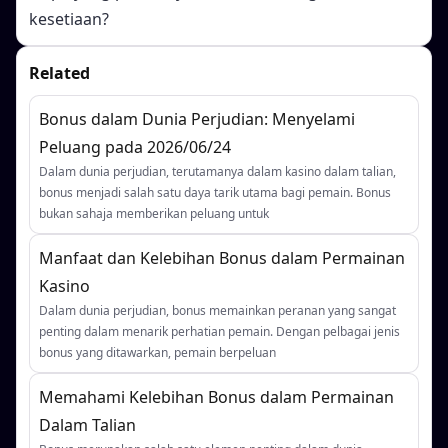
kesetiaan?
Related
Bonus dalam Dunia Perjudian: Menyelami
Peluang pada 2026/06/24
Dalam dunia perjudian, terutamanya dalam kasino dalam talian,
bonus menjadi salah satu daya tarik utama bagi pemain. Bonus
bukan sahaja memberikan peluang untuk
Manfaat dan Kelebihan Bonus dalam Permainan
Kasino
Dalam dunia perjudian, bonus memainkan peranan yang sangat
penting dalam menarik perhatian pemain. Dengan pelbagai jenis
bonus yang ditawarkan, pemain berpeluan
Memahami Kelebihan Bonus dalam Permainan
Dalam Talian