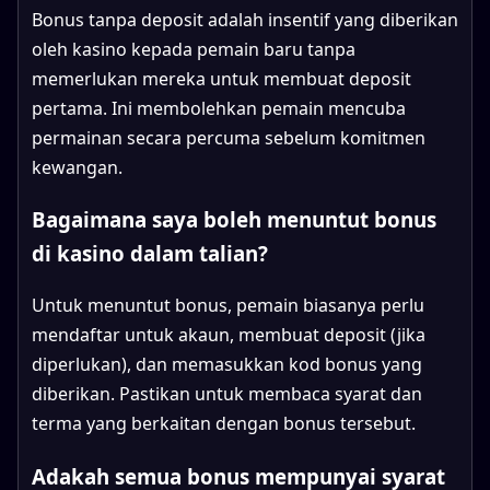
Bonus tanpa deposit adalah insentif yang diberikan
oleh kasino kepada pemain baru tanpa
memerlukan mereka untuk membuat deposit
pertama. Ini membolehkan pemain mencuba
permainan secara percuma sebelum komitmen
kewangan.
Bagaimana saya boleh menuntut bonus
di kasino dalam talian?
Untuk menuntut bonus, pemain biasanya perlu
mendaftar untuk akaun, membuat deposit (jika
diperlukan), dan memasukkan kod bonus yang
diberikan. Pastikan untuk membaca syarat dan
terma yang berkaitan dengan bonus tersebut.
Adakah semua bonus mempunyai syarat