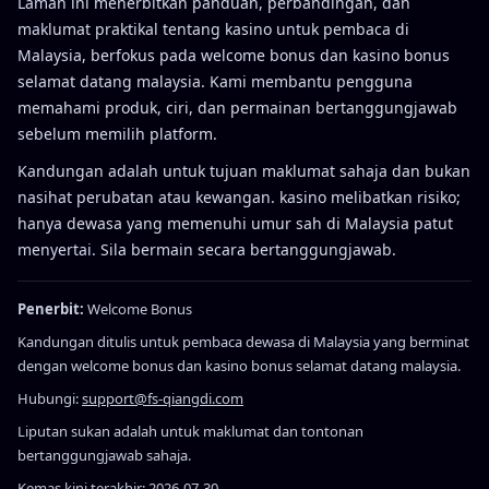
Laman ini menerbitkan panduan, perbandingan, dan
maklumat praktikal tentang kasino untuk pembaca di
Malaysia, berfokus pada welcome bonus dan kasino bonus
selamat datang malaysia. Kami membantu pengguna
memahami produk, ciri, dan permainan bertanggungjawab
sebelum memilih platform.
Kandungan adalah untuk tujuan maklumat sahaja dan bukan
nasihat perubatan atau kewangan. kasino melibatkan risiko;
hanya dewasa yang memenuhi umur sah di Malaysia patut
menyertai. Sila bermain secara bertanggungjawab.
Penerbit:
Welcome Bonus
Kandungan ditulis untuk pembaca dewasa di Malaysia yang berminat
dengan welcome bonus dan kasino bonus selamat datang malaysia.
Hubungi:
support@fs-qiangdi.com
Liputan sukan adalah untuk maklumat dan tontonan
bertanggungjawab sahaja.
Kemas kini terakhir: 2026-07-30