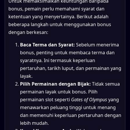
Untuk memaksimalkan keuntungan daripada
bonus, pemain perlu memahami syarat dan
ketentuan yang menyertainya. Berikut adalah
beberapa langkah untuk menggunakan bonus
dengan berkesan:
Baca Terma dan Syarat:
Sebelum menerima
bonus, penting untuk membaca terma dan
syaratnya. Ini termasuk keperluan
pertaruhan, tarikh luput, dan permainan yang
layak.
Pilih Permainan dengan Bijak:
Tidak semua
permainan layak untuk bonus. Pilih
permainan slot seperti
Gates of Olympus
yang
menawarkan peluang tinggi untuk menang
dan memenuhi keperluan pertaruhan dengan
lebih mudah.