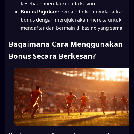
kesetiaan mereka kepada kasino.
Bonus Rujukan:
Pemain boleh mendapatkan
bonus dengan merujuk rakan mereka untuk
mendaftar dan bermain di kasino yang sama.
Bagaimana Cara Menggunakan
Bonus Secara Berkesan?