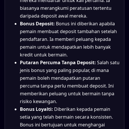
mereka mendaftar untuk kali pertama. Ia
biasanya merangkumi peratusan tertentu
daripada deposit awal mereka.
Bonus Deposit:
Bonus ini diberikan apabila
pemain membuat deposit tambahan setelah
pendaftaran. Ia memberi peluang kepada
pemain untuk mendapatkan lebih banyak
kredit untuk bermain.
Putaran Percuma Tanpa Deposit:
Salah satu
jenis bonus yang paling popular, di mana
pemain boleh mendapatkan putaran
percuma tanpa perlu membuat deposit. Ini
memberikan peluang untuk bermain tanpa
risiko kewangan.
Bonus Loyalti:
Diberikan kepada pemain
setia yang telah bermain secara konsisten.
Bonus ini bertujuan untuk menghargai