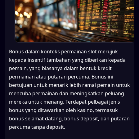
Bonus dalam konteks permainan slot merujuk
kepada insentif tambahan yang diberikan kepada
pemain, yang biasanya dalam bentuk kredit
permainan atau putaran percuma. Bonus ini
bertujuan untuk menarik lebih ramai pemain untuk
mencuba permainan dan meningkatkan peluang
mereka untuk menang. Terdapat pelbagai jenis
bonus yang ditawarkan oleh kasino, termasuk
bonus selamat datang, bonus deposit, dan putaran
percuma tanpa deposit.